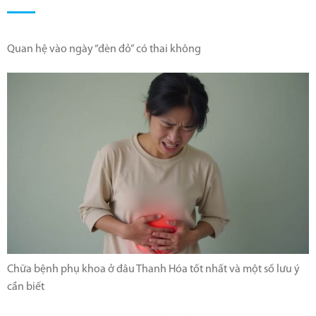
Quan hệ vào ngày “đèn đỏ” có thai không
Chữa bệnh phụ khoa ở đâu Thanh Hóa tốt nhất và một số lưu ý
cần biết