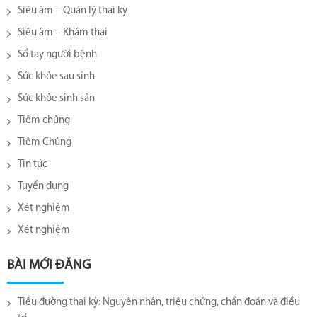
Siêu âm – Quản lý thai kỳ
Siêu âm – Khám thai
Sổ tay người bệnh
Sức khỏe sau sinh
Sức khỏe sinh sản
Tiêm chủng
Tiêm Chủng
Tin tức
Tuyển dụng
Xét nghiệm
Xét nghiệm
BÀI MỚI ĐĂNG
Tiểu đường thai kỳ: Nguyên nhân, triệu chứng, chẩn đoán và điều