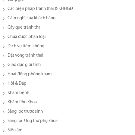
Các biện pháp tránh thai & KHHGĐ
Cảm nghĩ của khách hàng
Cấy que tránh thai
Chưa được phân loại
Dịch vụ tiêm chủng
Đặt vòng tránh thai
Giáo dục giới tính
Hoạt động phòng khám
Hỏi & Đáp
Khám bệnh
Khám Phụ Khoa
Sàng lọc trước sinh
Sàng lọc Ung thư phụ khoa
Siêu âm