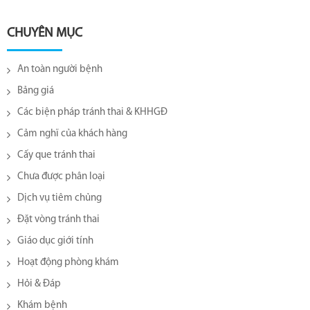
CHUYÊN MỤC
An toàn người bệnh
Bảng giá
Các biện pháp tránh thai & KHHGĐ
Cảm nghĩ của khách hàng
Cấy que tránh thai
Chưa được phân loại
Dịch vụ tiêm chủng
Đặt vòng tránh thai
Giáo dục giới tính
Hoạt động phòng khám
Hỏi & Đáp
Khám bệnh