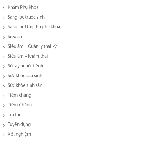
Khám Phụ Khoa
Sàng lọc trước sinh
Sàng lọc Ung thư phụ khoa
Siêu âm
Siêu âm – Quản lý thai kỳ
Siêu âm – Khám thai
Sổ tay người bệnh
Sức khỏe sau sinh
Sức khỏe sinh sản
Tiêm chủng
Tiêm Chủng
Tin tức
Tuyển dụng
Xét nghiệm