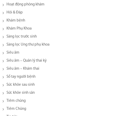
Hoạt động phòng khám
Hỏi & Đáp
Khám bệnh
Khám Phụ Khoa
Sàng lọc trước sinh
Sàng lọc Ung thư phụ khoa
Siêu âm
Siêu âm – Quản lý thai kỳ
Siêu âm – Khám thai
Sổ tay người bệnh
Sức khỏe sau sinh
Sức khỏe sinh sản
Tiêm chủng
Tiêm Chủng