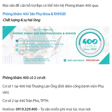
Mọi vấn đề cần hỗ trợ Bạn có thể liên hệ Phòng khám 400 qua:
Phòng khám 400 Sản Phụ khoa & KHHGĐ
Chất lượng & sự hài lòng
Phòng khám 400 có 2 cơ sở:
Cơ sở 1 tại 400 Hải Thượng Lãn Ông (Đối diện cổng bệnh viện Phụ
sản).
Cơ sở 2 tại 440 Trần Phú, TPTH.
Hotline:
0919.329.400
– Tư vấn miễn phí mọi lúc mọi nơi.