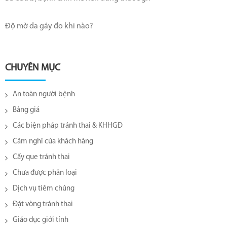
Độ mờ da gáy đo khi nào?
CHUYÊN MỤC
An toàn người bệnh
Bảng giá
Các biện pháp tránh thai & KHHGĐ
Cảm nghĩ của khách hàng
Cấy que tránh thai
Chưa được phân loại
Dịch vụ tiêm chủng
Đặt vòng tránh thai
Giáo dục giới tính